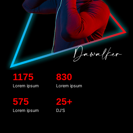
1175
830
Lorem ipsum
Lorem ipsum
575
25+
Lorem ipsum
DJ'S