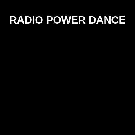
RADIO POWER DANCE