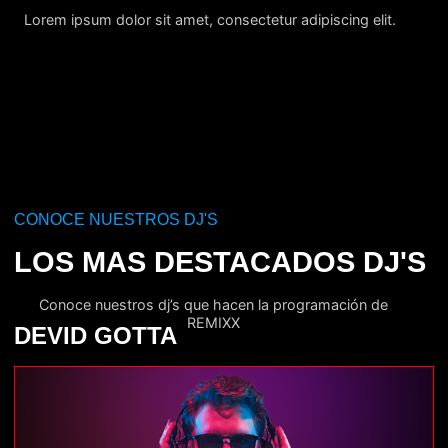
Lorem ipsum dolor sit amet, consectetur adipiscing elit.
CONOCE NUESTROS DJ'S
LOS MAS DESTACADOS DJ'S
Conoce nuestros dj’s que hacen la programación de
REMIXX
DEVID GOTTA