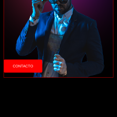
CONTACTO