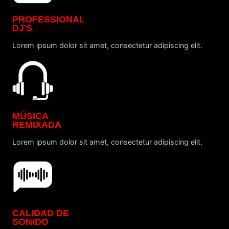
PROFESSIONAL
DJ'S
Lorem ipsum dolor sit amet, consectetur adipiscing elit.
MÚSICA
REMIXADA
Lorem ipsum dolor sit amet, consectetur adipiscing elit.
CALIDAD DE
SONIDO