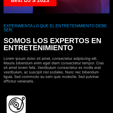
Best DJ'S 2023
EXPERIMENTA LO QUE EL ENTRETENIMIENTO DEBE
SER.
SOMOS LOS EXPERTOS EN
ENTRETENIMIENTO
Lorem ipsum dolor sit amet, consectetur adipiscing elit.
Mauris bibendum enim eget diam consectetur tempor. Cras
sit amet lorem felis. Vestibulum consectetur ex mollis erat
vestibulum, ac suscipit nisl sodales. Nunc nec bibendum
ligula. Sed commodo eu sem quis molestie. Sed pulvinar
efficitur venenatis.