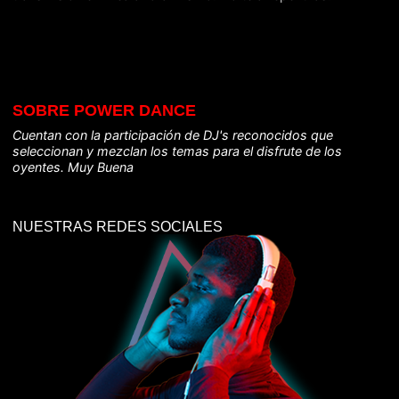
SOBRE POWER DANCE
Cuentan con la participación de DJ's reconocidos que
seleccionan y mezclan los temas para el disfrute de los
oyentes. Muy Buena
NUESTRAS REDES SOCIALES