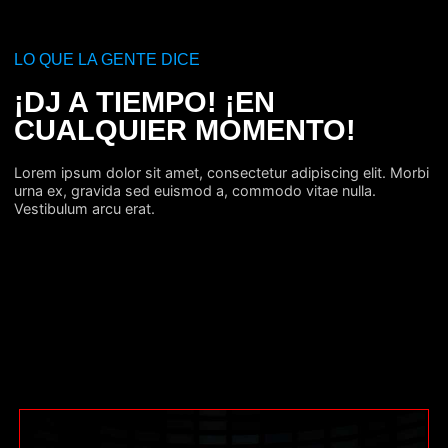
LO QUE LA GENTE DICE
¡DJ A TIEMPO! ¡EN
CUALQUIER MOMENTO!
Lorem ipsum dolor sit amet, consectetur adipiscing elit. Morbi
urna ex, gravida sed euismod a, commodo vitae nulla.
Vestibulum arcu erat.