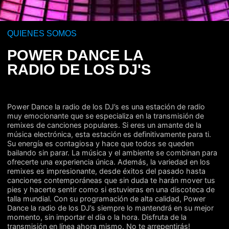
QUIENES SOMOS
POWER DANCE LA
RADIO DE LOS DJ'S
Power Dance la radio de los DJ’s es una estación de radio
muy emocionante que se especializa en la transmisión de
remixes de canciones populares. Si eres un amante de la
música electrónica, esta estación es definitivamente para ti.
Su energía es contagiosa y hace que todos se queden
bailando sin parar. La música y el ambiente se combinan para
ofrecerte una experiencia única. Además, la variedad en los
remixes es impresionante, desde éxitos del pasado hasta
canciones contemporáneas que sin duda te harán mover tus
pies y hacerte sentir como si estuvieras en una discoteca de
talla mundial. Con su programación de alta calidad, Power
Dance la radio de los DJ’s siempre lo mantendrá en su mejor
momento, sin importar el día o la hora. Disfruta de la
transmisión en línea ahora mismo. No te arrepentirás!