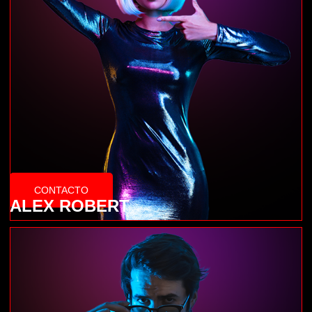
CONTACTO
ALEX ROBERT