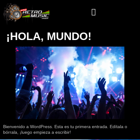
¡HOLA, MUNDO!
Bienvenido a WordPress. Esta es tu primera entrada. Edítala o
bórrala, ¡luego empieza a escribir!