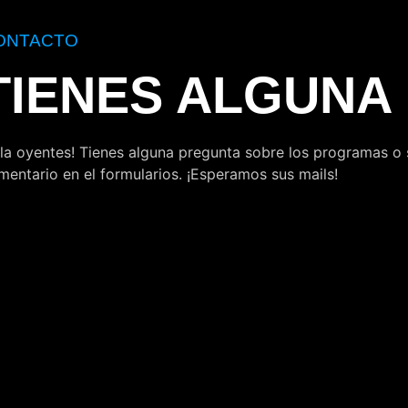
ONTACTO
TIENES ALGUNA
la oyentes! Tienes alguna pregunta sobre los programas o
mentario en el formularios. ¡Esperamos sus mails!