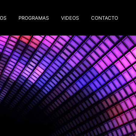
OS
PROGRAMAS
VIDEOS
CONTACTO