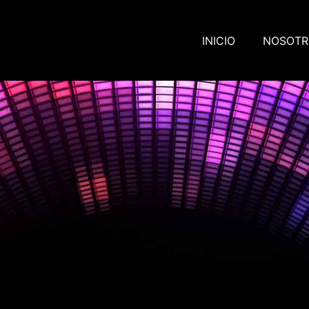
INICIO
NOSOTR