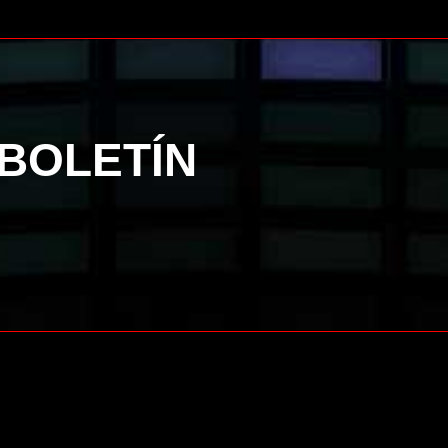
 BOLETÍN