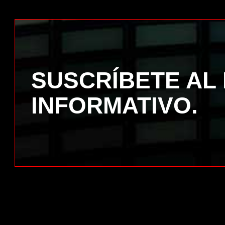
SUSCRÍBETE AL
INFORMATIVO.