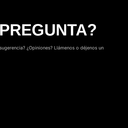
 PREGUNTA?
 sugerencia? ¿Opiniones? Llámenos o déjenos un