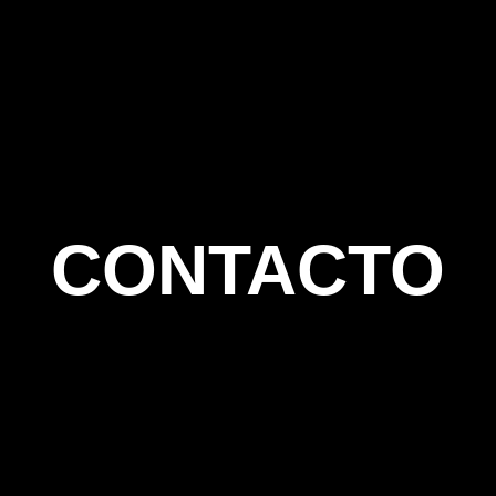
CONTACTO